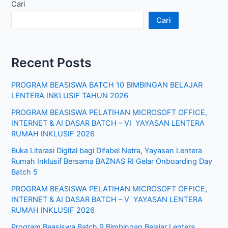
Cari
Cari
Recent Posts
PROGRAM BEASISWA BATCH 10 BIMBINGAN BELAJAR
LENTERA INKLUSIF TAHUN 2026
PROGRAM BEASISWA PELATIHAN MICROSOFT OFFICE,
INTERNET & AI DASAR BATCH – VI YAYASAN LENTERA
RUMAH INKLUSIF 2026
Buka Literasi Digital bagi Difabel Netra, Yayasan Lentera
Rumah Inklusif Bersama BAZNAS RI Gelar Onboarding Day
Batch 5
PROGRAM BEASISWA PELATIHAN MICROSOFT OFFICE,
INTERNET & AI DASAR BATCH – V YAYASAN LENTERA
RUMAH INKLUSIF 2026
Program Beasiswa Batch 9 Bimbingan Belajar Lentera