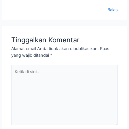
Balas
Tinggalkan Komentar
Alamat email Anda tidak akan dipublikasikan.
Ruas
yang wajib ditandai
*
Ketik
di
sini..