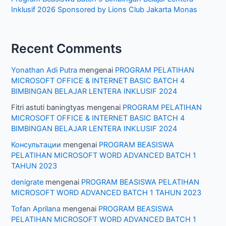
Inklusif 2026 Sponsored by Lions Club Jakarta Monas
Recent Comments
Yonathan Adi Putra
mengenai
PROGRAM PELATIHAN
MICROSOFT OFFICE & INTERNET BASIC BATCH 4
BIMBINGAN BELAJAR LENTERA INKLUSIF 2024
Fitri astuti baningtyas
mengenai
PROGRAM PELATIHAN
MICROSOFT OFFICE & INTERNET BASIC BATCH 4
BIMBINGAN BELAJAR LENTERA INKLUSIF 2024
Консультации
mengenai
PROGRAM BEASISWA
PELATIHAN MICROSOFT WORD ADVANCED BATCH 1
TAHUN 2023
denigrate
mengenai
PROGRAM BEASISWA PELATIHAN
MICROSOFT WORD ADVANCED BATCH 1 TAHUN 2023
Tofan Aprilana
mengenai
PROGRAM BEASISWA
PELATIHAN MICROSOFT WORD ADVANCED BATCH 1