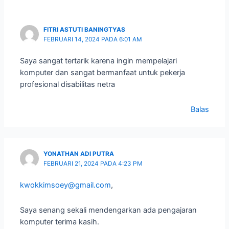
FITRI ASTUTI BANINGTYAS
FEBRUARI 14, 2024 PADA 6:01 AM
Saya sangat tertarik karena ingin mempelajari
komputer dan sangat bermanfaat untuk pekerja
profesional disabilitas netra
Balas
YONATHAN ADI PUTRA
FEBRUARI 21, 2024 PADA 4:23 PM
kwokkimsoey@gmail.com
,
Saya senang sekali mendengarkan ada pengajaran
komputer terima kasih.