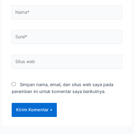
Nama*
Surel*
Situs
web
Simpan nama, email, dan situs web saya pada
peramban ini untuk komentar saya berikutnya.