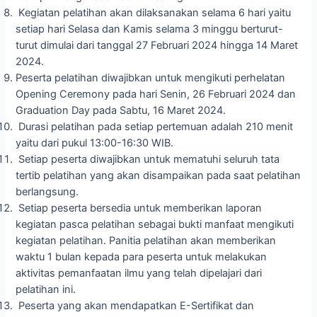
Kegiatan pelatihan akan dilaksanakan selama 6 hari yaitu
setiap hari Selasa dan Kamis selama 3 minggu berturut-
turut dimulai dari tanggal 27 Februari 2024 hingga 14 Maret
2024.
Peserta pelatihan diwajibkan untuk mengikuti perhelatan
Opening Ceremony pada hari Senin, 26 Februari 2024 dan
Graduation Day pada Sabtu, 16 Maret 2024.
Durasi pelatihan pada setiap pertemuan adalah 210 menit
yaitu dari pukul 13:00-16:30 WIB.
Setiap peserta diwajibkan untuk mematuhi seluruh tata
tertib pelatihan yang akan disampaikan pada saat pelatihan
berlangsung.
Setiap peserta bersedia untuk memberikan laporan
kegiatan pasca pelatihan sebagai bukti manfaat mengikuti
kegiatan pelatihan. Panitia pelatihan akan memberikan
waktu 1 bulan kepada para peserta untuk melakukan
aktivitas pemanfaatan ilmu yang telah dipelajari dari
pelatihan ini.
Peserta yang akan mendapatkan E-Sertifikat dan