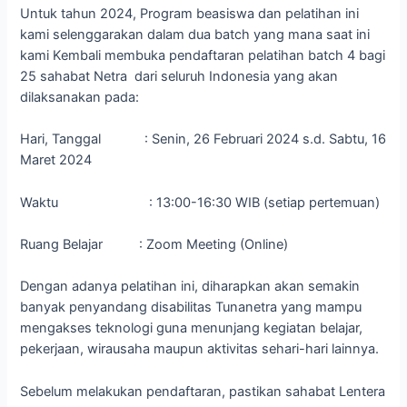
Untuk tahun 2024, Program beasiswa dan pelatihan ini
kami selenggarakan dalam dua batch yang mana saat ini
kami Kembali membuka pendaftaran pelatihan batch 4 bagi
25 sahabat Netra dari seluruh Indonesia yang akan
dilaksanakan pada:
Hari, Tanggal : Senin, 26 Februari 2024 s.d. Sabtu, 16
Maret 2024
Waktu : 13:00-16:30 WIB (setiap pertemuan)
Ruang Belajar : Zoom Meeting (Online)
Dengan adanya pelatihan ini, diharapkan akan semakin
banyak penyandang disabilitas Tunanetra yang mampu
mengakses teknologi guna menunjang kegiatan belajar,
pekerjaan, wirausaha maupun aktivitas sehari-hari lainnya.
Sebelum melakukan pendaftaran, pastikan sahabat Lentera