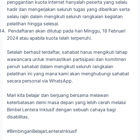
penggantian kuota internet hanyalah peserta yang selalu
hadir dan mengerjakan seluruh tugas yang diberikan serta
selalu rajin dalam mengikuti seluruh rangkaian kegiatan
pelatihan hingga selesai.
Pendaftaran akan ditutup pada hari Minggu, 18 Februari
2024 atau apabila kuota telah terpenuhi.
Setelah berhasil terdaftar, sahabat harus mengikuti tahap
wawancara untuk memastikan partisipasi dan komitmen
penuh sahabat dalam mengikuti seluruh rangkaian
pelatihan ini yang mana kami akan menghubungi sahabat
secara personal via WhatsApp.
Mari kita belajar dan berjuang bersama melawan
keterbatasan demi masa depan yang lebih cerah melalui
Bimbel Lentera Inklusif dengan sebuah cahaya bagi
disabilitas.
#BimbinganBelajarLenteraInklusif