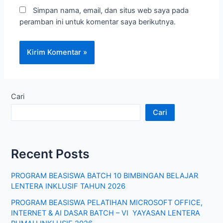
Simpan nama, email, dan situs web saya pada
peramban ini untuk komentar saya berikutnya.
Cari
Cari
Recent Posts
PROGRAM BEASISWA BATCH 10 BIMBINGAN BELAJAR
LENTERA INKLUSIF TAHUN 2026
PROGRAM BEASISWA PELATIHAN MICROSOFT OFFICE,
INTERNET & AI DASAR BATCH – VI YAYASAN LENTERA