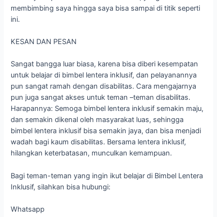
membimbing saya hingga saya bisa sampai di titik seperti
ini.
KESAN DAN PESAN
Sangat bangga luar biasa, karena bisa diberi kesempatan
untuk belajar di bimbel lentera inklusif, dan pelayanannya
pun sangat ramah dengan disabilitas. Cara mengajarnya
pun juga sangat akses untuk teman –teman disabilitas.
Harapannya: Semoga bimbel lentera inklusif semakin maju,
dan semakin dikenal oleh masyarakat luas, sehingga
bimbel lentera inklusif bisa semakin jaya, dan bisa menjadi
wadah bagi kaum disabilitas. Bersama lentera inklusif,
hilangkan keterbatasan, munculkan kemampuan.
Bagi teman-teman yang ingin ikut belajar di Bimbel Lentera
Inklusif, silahkan bisa hubungi:
Whatsapp