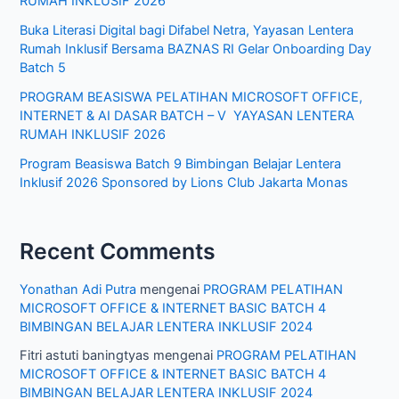
RUMAH INKLUSIF 2026
Buka Literasi Digital bagi Difabel Netra, Yayasan Lentera
Rumah Inklusif Bersama BAZNAS RI Gelar Onboarding Day
Batch 5
PROGRAM BEASISWA PELATIHAN MICROSOFT OFFICE,
INTERNET & AI DASAR BATCH – V YAYASAN LENTERA
RUMAH INKLUSIF 2026
Program Beasiswa Batch 9 Bimbingan Belajar Lentera
Inklusif 2026 Sponsored by Lions Club Jakarta Monas
Recent Comments
Yonathan Adi Putra
mengenai
PROGRAM PELATIHAN
MICROSOFT OFFICE & INTERNET BASIC BATCH 4
BIMBINGAN BELAJAR LENTERA INKLUSIF 2024
Fitri astuti baningtyas
mengenai
PROGRAM PELATIHAN
MICROSOFT OFFICE & INTERNET BASIC BATCH 4
BIMBINGAN BELAJAR LENTERA INKLUSIF 2024