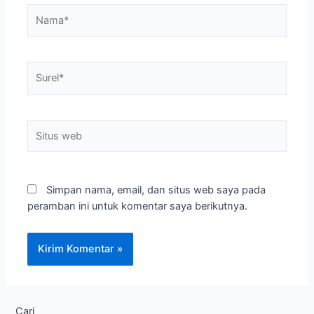
Nama*
Surel*
Situs
web
Simpan nama, email, dan situs web saya pada
peramban ini untuk komentar saya berikutnya.
Cari