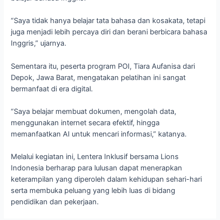
“Saya tidak hanya belajar tata bahasa dan kosakata, tetapi
juga menjadi lebih percaya diri dan berani berbicara bahasa
Inggris,” ujarnya.
Sementara itu, peserta program POI, Tiara Aufanisa dari
Depok, Jawa Barat, mengatakan pelatihan ini sangat
bermanfaat di era digital.
“Saya belajar membuat dokumen, mengolah data,
menggunakan internet secara efektif, hingga
memanfaatkan AI untuk mencari informasi,” katanya.
Melalui kegiatan ini, Lentera Inklusif bersama Lions
Indonesia berharap para lulusan dapat menerapkan
keterampilan yang diperoleh dalam kehidupan sehari-hari
serta membuka peluang yang lebih luas di bidang
pendidikan dan pekerjaan.