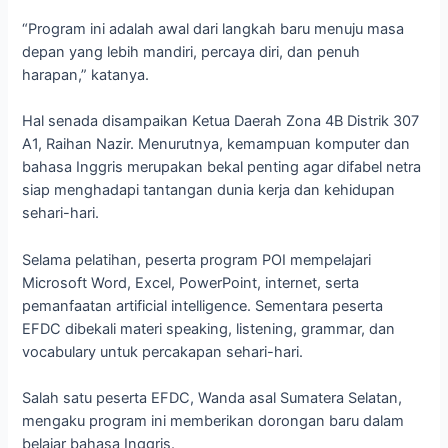
“Program ini adalah awal dari langkah baru menuju masa
depan yang lebih mandiri, percaya diri, dan penuh
harapan,” katanya.
Hal senada disampaikan Ketua Daerah Zona 4B Distrik 307
A1, Raihan Nazir. Menurutnya, kemampuan komputer dan
bahasa Inggris merupakan bekal penting agar difabel netra
siap menghadapi tantangan dunia kerja dan kehidupan
sehari-hari.
Selama pelatihan, peserta program POI mempelajari
Microsoft Word, Excel, PowerPoint, internet, serta
pemanfaatan artificial intelligence. Sementara peserta
EFDC dibekali materi speaking, listening, grammar, dan
vocabulary untuk percakapan sehari-hari.
Salah satu peserta EFDC, Wanda asal Sumatera Selatan,
mengaku program ini memberikan dorongan baru dalam
belajar bahasa Inggris.