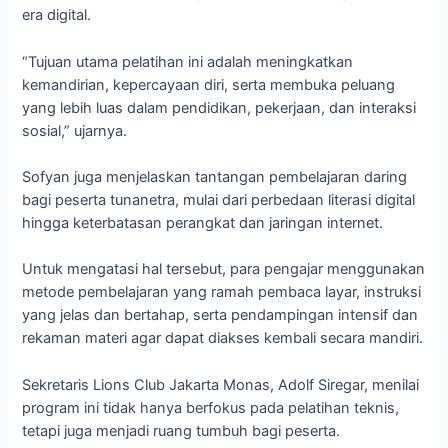
era digital.
“Tujuan utama pelatihan ini adalah meningkatkan
kemandirian, kepercayaan diri, serta membuka peluang
yang lebih luas dalam pendidikan, pekerjaan, dan interaksi
sosial,” ujarnya.
Sofyan juga menjelaskan tantangan pembelajaran daring
bagi peserta tunanetra, mulai dari perbedaan literasi digital
hingga keterbatasan perangkat dan jaringan internet.
Untuk mengatasi hal tersebut, para pengajar menggunakan
metode pembelajaran yang ramah pembaca layar, instruksi
yang jelas dan bertahap, serta pendampingan intensif dan
rekaman materi agar dapat diakses kembali secara mandiri.
Sekretaris Lions Club Jakarta Monas, Adolf Siregar, menilai
program ini tidak hanya berfokus pada pelatihan teknis,
tetapi juga menjadi ruang tumbuh bagi peserta.