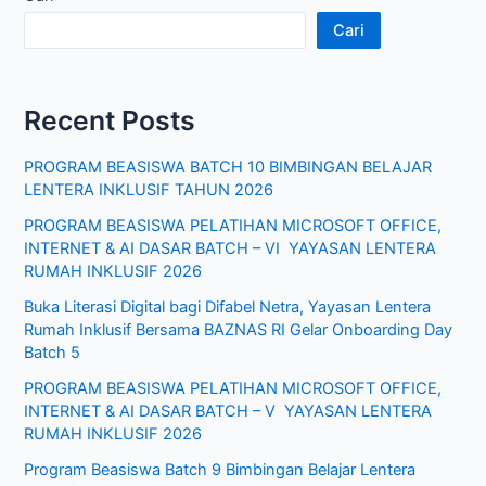
Cari
Recent Posts
PROGRAM BEASISWA BATCH 10 BIMBINGAN BELAJAR
LENTERA INKLUSIF TAHUN 2026
PROGRAM BEASISWA PELATIHAN MICROSOFT OFFICE,
INTERNET & AI DASAR BATCH – VI YAYASAN LENTERA
RUMAH INKLUSIF 2026
Buka Literasi Digital bagi Difabel Netra, Yayasan Lentera
Rumah Inklusif Bersama BAZNAS RI Gelar Onboarding Day
Batch 5
PROGRAM BEASISWA PELATIHAN MICROSOFT OFFICE,
INTERNET & AI DASAR BATCH – V YAYASAN LENTERA
RUMAH INKLUSIF 2026
Program Beasiswa Batch 9 Bimbingan Belajar Lentera